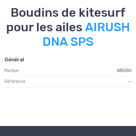
Boudins de kitesurf
pour les ailes
AIRUSH
DNA SPS
Général
Marque
AIRUSH
Référence
—