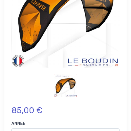
85,00 €
ANNEE