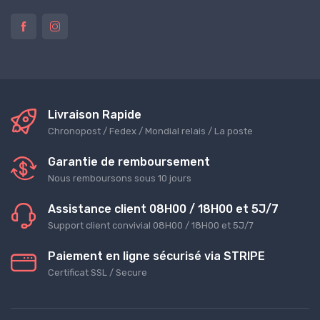
Livraison Rapide
Chronopost / Fedex / Mondial relais / La poste
Garantie de remboursement
Nous remboursons sous 10 jours
Assistance client 08H00 / 18H00 et 5J/7
Support client convivial 08H00 / 18H00 et 5J/7
Paiement en ligne sécurisé via STRIPE
Certificat SSL / Secure