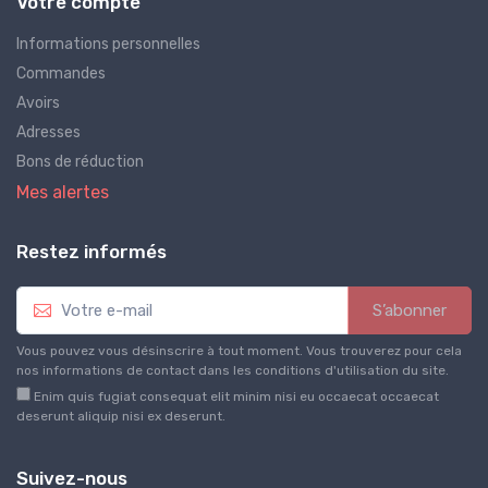
Votre compte
Informations personnelles
Commandes
Avoirs
Adresses
Bons de réduction
Mes alertes
Restez informés
S’abonner
Vous pouvez vous désinscrire à tout moment. Vous trouverez pour cela
nos informations de contact dans les conditions d'utilisation du site.
Enim quis fugiat consequat elit minim nisi eu occaecat occaecat
deserunt aliquip nisi ex deserunt.
Suivez-nous