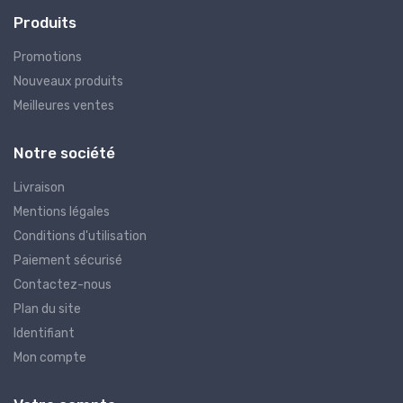
Produits
Promotions
Nouveaux produits
Meilleures ventes
Notre société
Livraison
Mentions légales
Conditions d'utilisation
Paiement sécurisé
Contactez-nous
Plan du site
Identifiant
Mon compte