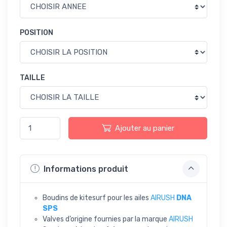
POSITION
TAILLE
Ajouter au panier
Informations produit
Boudins de kitesurf pour les ailes
AIRUSH
DNA
SPS
Valves d’origine fournies par la marque
AIRUSH