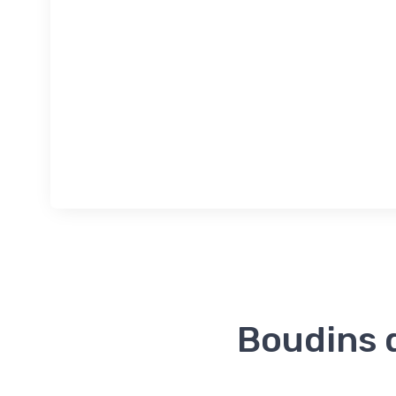
Boudins d